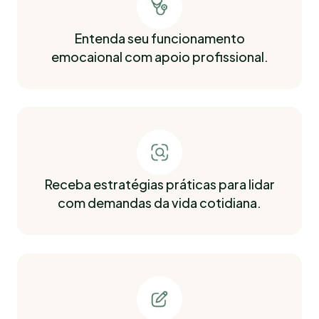
Entenda seu funcionamento
emocaional com apoio profissional.
Receba estratégias práticas para lidar
com demandas da vida cotidiana.