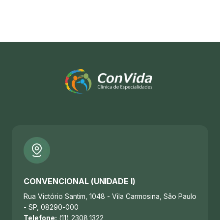
CONVENCIONAL (UNIDADE I)
Rua Victório Santim, 1048 - Vila Carmosina, São Paulo
- SP, 08290-000
Telefone:
(11) 2308 1322