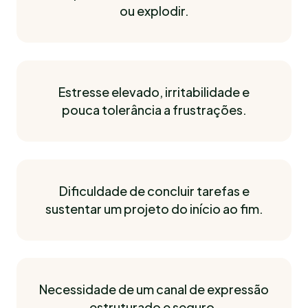
ou explodir.
Estresse elevado, irritabilidade e
pouca tolerância a frustrações.
Dificuldade de concluir tarefas e
sustentar um projeto do início ao fim.
Necessidade de um canal de expressão
estruturado e seguro.