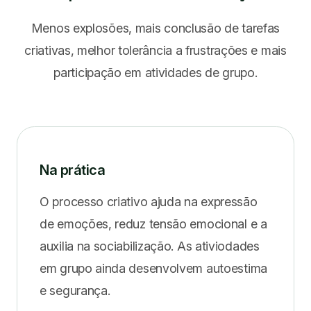
Menos explosões, mais conclusão de tarefas
criativas, melhor tolerância a frustrações e mais
participação em atividades de grupo.
Na prática
O processo criativo ajuda na expressão
de emoções, reduz tensão emocional e a
auxilia na sociabilização. As ativiodades
em grupo ainda desenvolvem autoestima
e segurança.