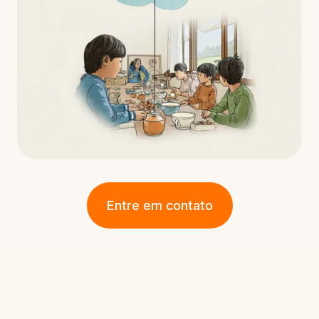
Entre em contato