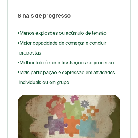
Sinais de progresso
Menos explosões ou acúmulo de tensão
Maior capacidade de começar e concluir
propostas
Melhor tolerância a frustrações no processo
Mais participação e expressão em atividades
individuais ou em grupo