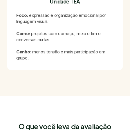
Unidade TEA
Foco:
expressão e organização emocional por
linguagem visual.
Como:
projetos com começo, meio e fim e
conversas curtas.
Ganho:
menos tensão e mais participação em
grupo.
O que você leva da avaliação