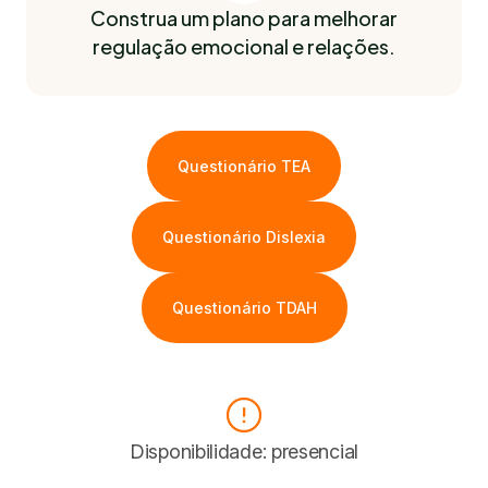
Construa um plano para melhorar
regulação emocional e relações.
Questionário TEA
Questionário Dislexia
Questionário TDAH
Disponibilidade: presencial