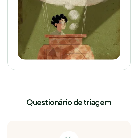
Questionário de triagem