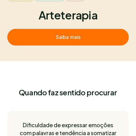
Arteterapia
Saiba mais
Quando faz sentido procurar
Dificuldade de expressar emoções
com palavras e tendência a somatizar