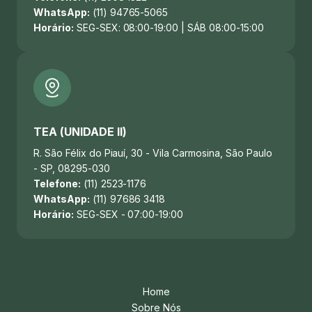
WhatsApp:
(11) 94765-5065
Horário:
SEG-SEX: 08:00-19:00 | SÁB 08:00-15:00
TEA (UNIDADE II)
R. São Félix do Piauí, 30 - Vila Carmosina, São Paulo
- SP, 08295-030
Telefone:
(11) 2523-1176
WhatsApp:
(11) 97686 3418
Horário:
SEG-SEX - 07:00-19:00
Home
Sobre Nós