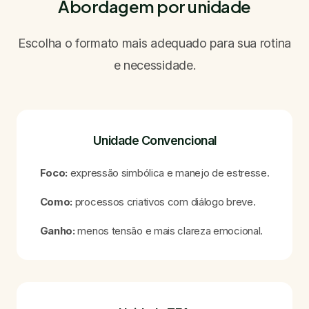
Abordagem por unidade
Escolha o formato mais adequado para sua rotina
e necessidade.
Unidade Convencional
Foco:
expressão simbólica e manejo de estresse.
Como:
processos criativos com diálogo breve.
Ganho:
menos tensão e mais clareza emocional.