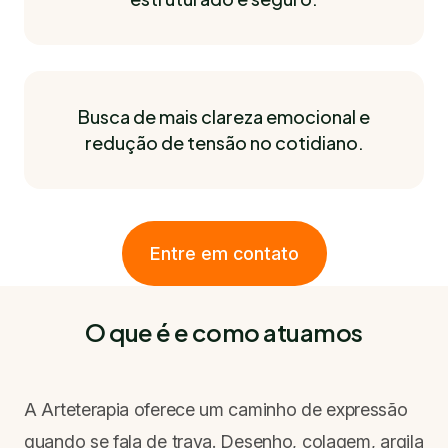
Busca de mais clareza emocional e
redução de tensão no cotidiano.
Entre em contato
O que é e como atuamos
A Arteterapia oferece um caminho de expressão
quando se fala de trava. Desenho, colagem, argila