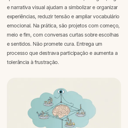
e narrativa visual ajudam a simbolizar e organizar
experiências, reduzir tensão e ampliar vocabulário
emocional. Na prática, são projetos com começo,
meio e fim, com conversas curtas sobre escolhas
e sentidos. Não promete cura. Entrega um
processo que destrava participação e aumenta a
tolerância à frustração.