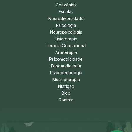
Convênios
Escolas
Neurodiversidade
Psicologia
Neuropsicologia
Fisioterapia
Terapia Ocupacional
Arteterapia
Psicomotricidade
Fonoaudiologia
Psicopedagogia
Musicoterapia
Nutrição
Blog
Contato