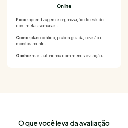
Online
Foco:
aprendizagem e organização do estudo
com metas semanais.
Como:
plano prático, prática guiada, revisão e
monitoramento.
Ganho:
mais autonomia com menos evitação.
O que você leva da avaliação