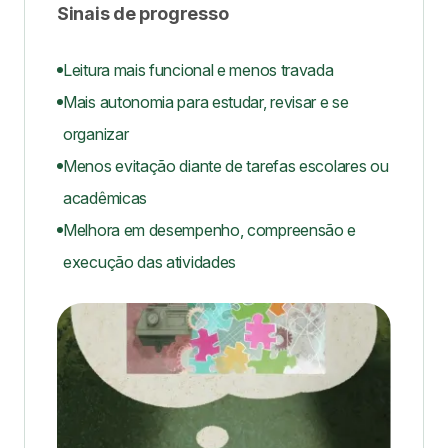
Sinais de progresso
Leitura mais funcional e menos travada
Mais autonomia para estudar, revisar e se
organizar
Menos evitação diante de tarefas escolares ou
acadêmicas
Melhora em desempenho, compreensão e
execução das atividades