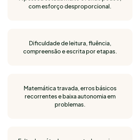
com esforço desproporcional.
Dificuldade de leitura, fluência,
compreensão e escrita por etapas.
Matemática travada, erros básicos
recorrentes e baixa autonomia em
problemas.