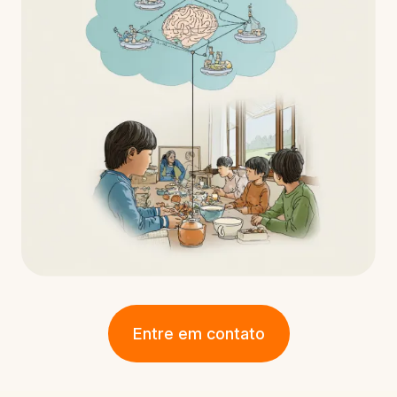
Entre em contato