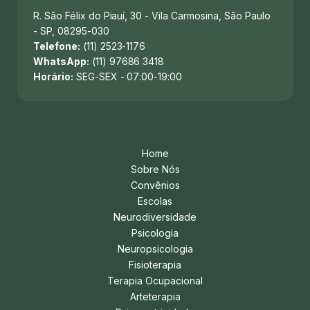
R. São Félix do Piauí, 30 - Vila Carmosina, São Paulo
- SP, 08295-030
Telefone:
(11) 2523-1176
WhatsApp:
(11) 97686 3418
Horário:
SEG-SEX - 07:00-19:00
Home
Sobre Nós
Convênios
Escolas
Neurodiversidade
Psicologia
Neuropsicologia
Fisioterapia
Terapia Ocupacional
Arteterapia