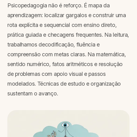
Psicopedagogia não é reforço. É mapa da
aprendizagem: localizar gargalos e construir uma
rota explícita e sequencial com ensino direto,
prática guiada e checagens frequentes. Na leitura,
trabalhamos decodificação, fluência e
compreensão com metas claras. Na matemática,
sentido numérico, fatos aritméticos e resolução
de problemas com apoio visual e passos
modelados. Técnicas de estudo e organização
sustentam o avanço.