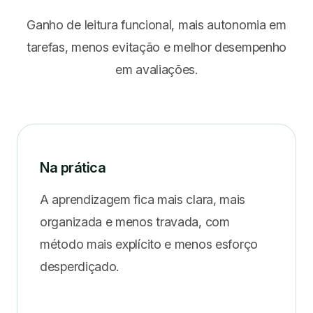
Ganho de leitura funcional, mais autonomia em
tarefas, menos evitação e melhor desempenho
em avaliações.
Na prática
A aprendizagem fica mais clara, mais
organizada e menos travada, com
método mais explícito e menos esforço
desperdiçado.