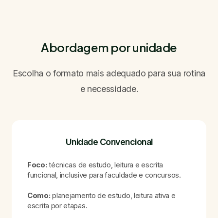
Abordagem por unidade
Escolha o formato mais adequado para sua rotina
e necessidade.
Unidade Convencional
Foco:
técnicas de estudo, leitura e escrita
funcional, inclusive para faculdade e concursos.
Como:
planejamento de estudo, leitura ativa e
escrita por etapas.