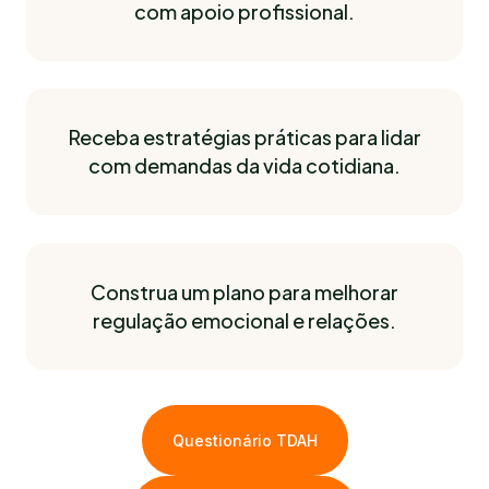
com apoio profissional.
Receba estratégias práticas para lidar
com demandas da vida cotidiana.
Construa um plano para melhorar
regulação emocional e relações.
Questionário TDAH