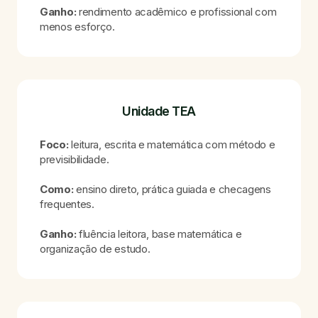
Ganho:
rendimento acadêmico e profissional com
menos esforço.
Unidade TEA
Foco:
leitura, escrita e matemática com método e
previsibilidade.
Como:
ensino direto, prática guiada e checagens
frequentes.
Ganho:
fluência leitora, base matemática e
organização de estudo.