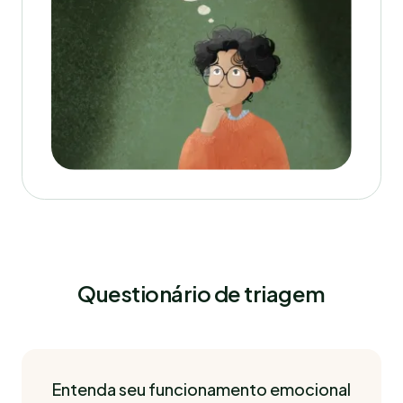
Questionário de triagem
Entenda seu funcionamento emocional