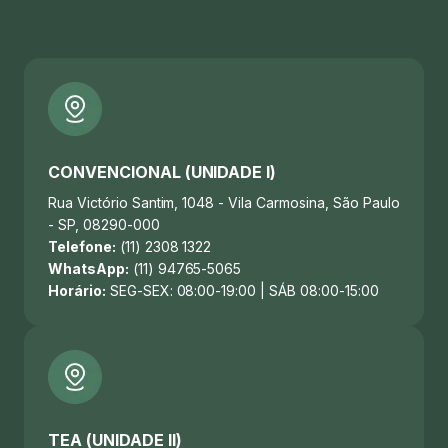
CONVENCIONAL (UNIDADE I)
Rua Victório Santim, 1048 - Vila Carmosina, São Paulo
- SP, 08290-000
Telefone:
(11) 2308 1322
WhatsApp:
(11) 94765-5065
Horário:
SEG-SEX: 08:00-19:00 | SÁB 08:00-15:00
TEA (UNIDADE II)