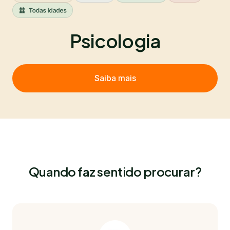
Psicologia
Saiba mais
Quando faz sentido procurar?