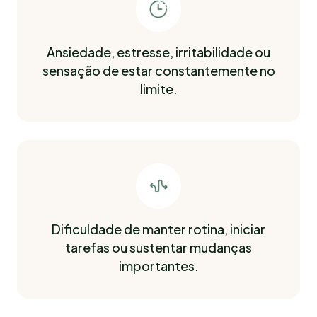
Ansiedade, estresse, irritabilidade ou
sensação de estar constantemente no
limite.
Dificuldade de manter rotina, iniciar
tarefas ou sustentar mudanças
importantes.