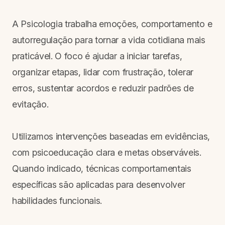
A Psicologia trabalha emoções, comportamento e
autorregulação para tornar a vida cotidiana mais
praticável. O foco é ajudar a iniciar tarefas,
organizar etapas, lidar com frustração, tolerar
erros, sustentar acordos e reduzir padrões de
evitação.
Utilizamos intervenções baseadas em evidências,
com psicoeducação clara e metas observáveis.
Quando indicado, técnicas comportamentais
específicas são aplicadas para desenvolver
habilidades funcionais.