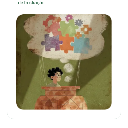
de frustração