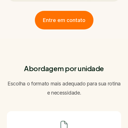
Entre em contato
Abordagem por unidade
Escolha o formato mais adequado para sua rotina
e necessidade.