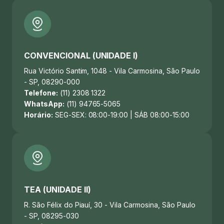
CONVENCIONAL (UNIDADE I)
Rua Victório Santim, 1048 - Vila Carmosina, São Paulo
- SP, 08290-000
Telefone:
(11) 2308 1322
WhatsApp:
(11) 94765-5065
Horário:
SEG-SEX: 08:00-19:00 | SÁB 08:00-15:00
TEA (UNIDADE II)
R. São Félix do Piauí, 30 - Vila Carmosina, São Paulo
- SP, 08295-030