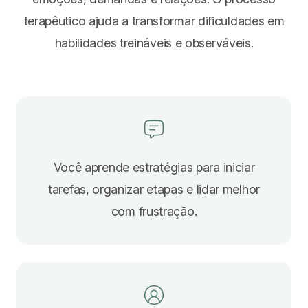
terapêutico ajuda a transformar dificuldades em
habilidades treináveis e observáveis.
Você aprende estratégias para iniciar
tarefas, organizar etapas e lidar melhor
com frustração.