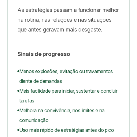
As estratégias passam a funcionar melhor
na rotina, nas relações e nas situações
que antes geravam mais desgaste.
Sinais de progresso
Menos explosões, evitação ou travamentos
diante de demandas
Mais facilidade para iniciar, sustentar e concluir
tarefas
Melhora na convivência, nos limites e na
comunicação
Uso mais rápido de estratégias antes do pico