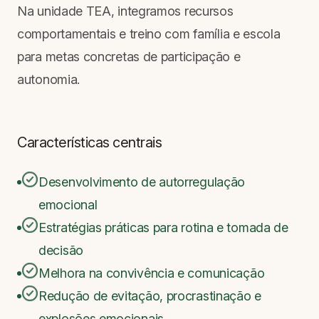
Na unidade TEA, integramos recursos
comportamentais e treino com família e escola
para metas concretas de participação e
autonomia.
Características centrais
Desenvolvimento de autorregulação
emocional
Estratégias práticas para rotina e tomada de
decisão
Melhora na convivência e comunicação
Redução de evitação, procrastinação e
explosões emocionais