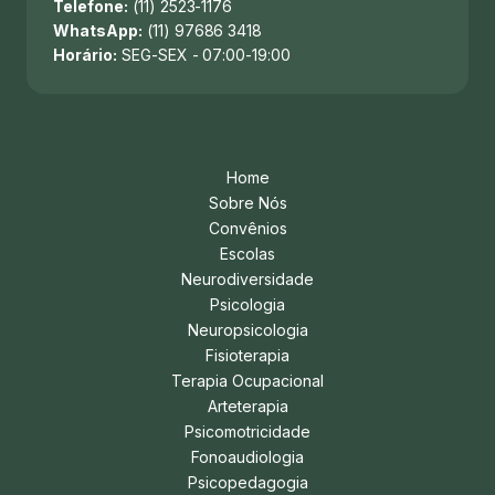
Telefone:
(11) 2523-1176
WhatsApp:
(11) 97686 3418
Horário:
SEG-SEX - 07:00-19:00
Home
Sobre Nós
Convênios
Escolas
Neurodiversidade
Psicologia
Neuropsicologia
Fisioterapia
Terapia Ocupacional
Arteterapia
Psicomotricidade
Fonoaudiologia
Psicopedagogia