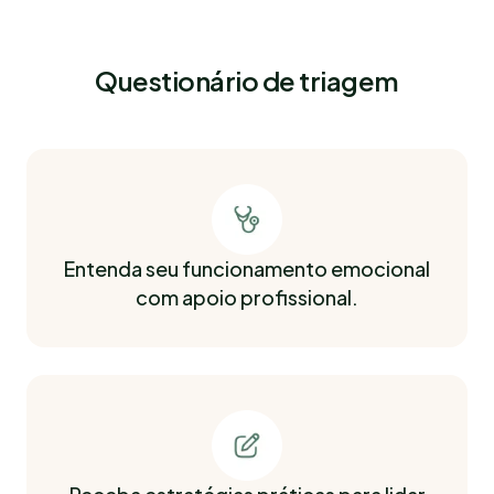
Questionário de triagem
Entenda seu funcionamento emocional
com apoio profissional.