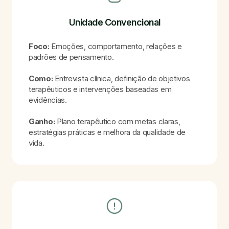
Unidade Convencional
Foco:
Emoções, comportamento, relações e
padrões de pensamento.
Como:
Entrevista clínica, definição de objetivos
terapêuticos e intervenções baseadas em
evidências.
Ganho:
Plano terapêutico com metas claras,
estratégias práticas e melhora da qualidade de
vida.