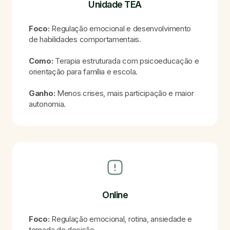
Unidade TEA
Foco:
Regulação emocional e desenvolvimento
de habilidades comportamentais.
Como:
Terapia estruturada com psicoeducação e
orientação para família e escola.
Ganho:
Menos crises, mais participação e maior
autonomia.
Online
Foco:
Regulação emocional, rotina, ansiedade e
tomada de decisão.