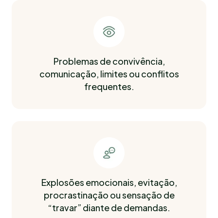
Problemas de convivência,
comunicação, limites ou conflitos
frequentes.
Explosões emocionais, evitação,
procrastinação ou sensação de
“travar” diante de demandas.