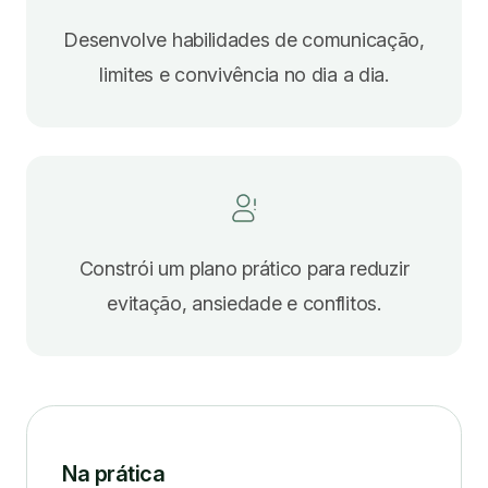
Desenvolve habilidades de comunicação,
limites e convivência no dia a dia.
Constrói um plano prático para reduzir
evitação, ansiedade e conflitos.
Na prática