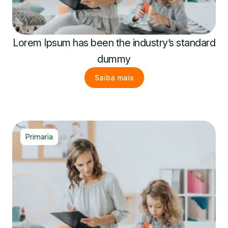
Lorem Ipsum has been the industry’s standard
dummy
Saiba mais
Primaria