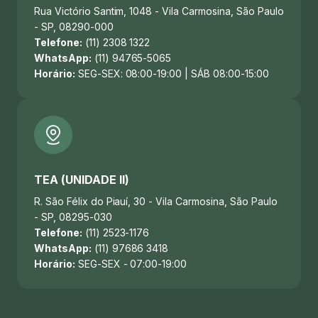
Rua Victório Santim, 1048 - Vila Carmosina, São Paulo
- SP, 08290-000
Telefone:
(11) 2308 1322
WhatsApp:
(11) 94765-5065
Horário:
SEG-SEX: 08:00-19:00 | SÁB 08:00-15:00
TEA (UNIDADE II)
R. São Félix do Piauí, 30 - Vila Carmosina, São Paulo
- SP, 08295-030
Telefone:
(11) 2523-1176
WhatsApp:
(11) 97686 3418
Horário:
SEG-SEX - 07:00-19:00