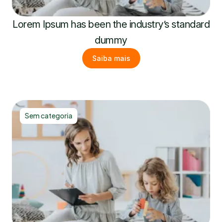
Lorem Ipsum has been the industry’s standard
dummy
Saiba mais
Sem categoria