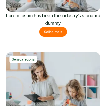
Lorem Ipsum has been the industry’s standard
dummy
Saiba mais
Sem categoria