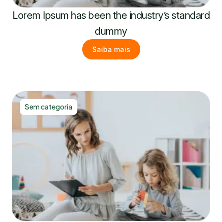
Lorem Ipsum has been the industry’s standard
dummy
Saiba mais
Sem categoria