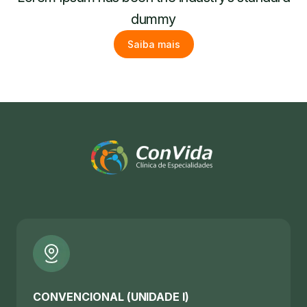
dummy
Saiba mais
CONVENCIONAL (UNIDADE I)