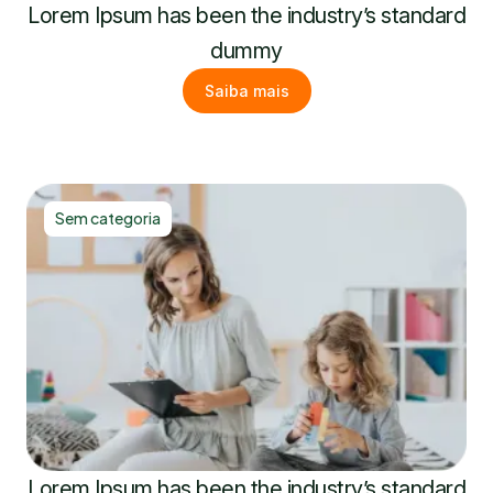
Lorem Ipsum has been the industry’s standard
dummy
Saiba mais
Sem categoria
Lorem Ipsum has been the industry’s standard