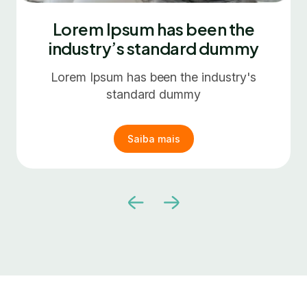
Lorem Ipsum has been the
industry’s standard dummy
Lorem Ipsum has been the industry's
standard dummy
Saiba mais