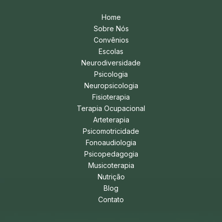
Home
Sobre Nós
Convênios
Escolas
Neurodiversidade
Psicologia
Neuropsicologia
Fisioterapia
Terapia Ocupacional
Arteterapia
Psicomotricidade
Fonoaudiologia
Psicopedagogia
Musicoterapia
Nutrição
Blog
Contato