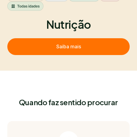
Nutrição
Saiba mais
Quando faz sentido procurar