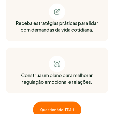
Receba estratégias práticas para lidar
com demandas da vida cotidiana.
Construa um plano para melhorar
regulação emocional e relações.
Questionário TDAH