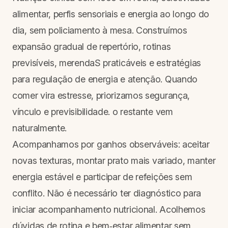
alimentar, perfis sensoriais e energia ao longo do
dia, sem policiamento à mesa. Construímos
expansão gradual de repertório, rotinas
previsíveis, merendaS praticáveis e estratégias
para regulação de energia e atenção. Quando
comer vira estresse, priorizamos segurança,
vínculo e previsibilidade. o restante vem
naturalmente.
Acompanhamos por ganhos observáveis: aceitar
novas texturas, montar prato mais variado, manter
energia estável e participar de refeições sem
conflito. Não é necessário ter diagnóstico para
iniciar acompanhamento nutricional. Acolhemos
dúvidas de rotina e bem‑estar alimentar sem