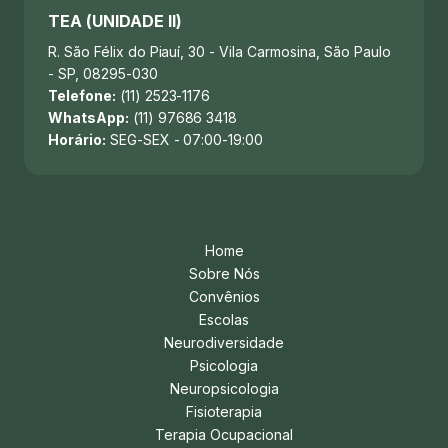
TEA (UNIDADE II)
R. São Félix do Piauí, 30 - Vila Carmosina, São Paulo
- SP, 08295-030
Telefone:
(11) 2523-1176
WhatsApp:
(11) 97686 3418
Horário:
SEG-SEX - 07:00-19:00
Home
Sobre Nós
Convênios
Escolas
Neurodiversidade
Psicologia
Neuropsicologia
Fisioterapia
Terapia Ocupacional