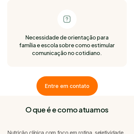
Necessidade de orientação para
família e escola sobre como estimular
comunicação no cotidiano.
Entre em contato
O que é e como atuamos
Nutrição clínica com foco em rotina, seletividade