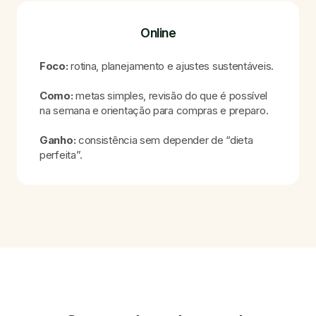
Online
Foco:
rotina, planejamento e ajustes sustentáveis.
Como:
metas simples, revisão do que é possível
na semana e orientação para compras e preparo.
Ganho:
consistência sem depender de “dieta
perfeita”.