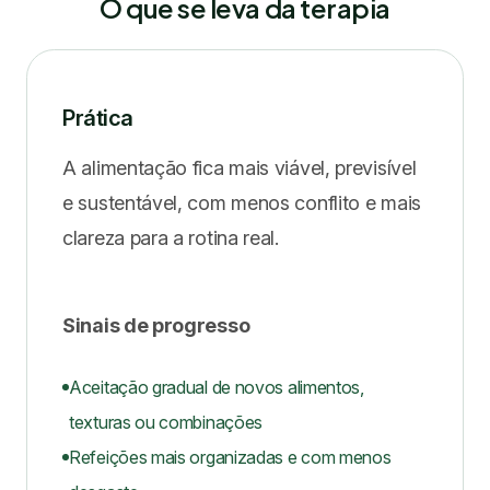
O que se leva da terapia
Prática
A alimentação fica mais viável, previsível
e sustentável, com menos conflito e mais
clareza para a rotina real.
Sinais de progresso
Aceitação gradual de novos alimentos,
texturas ou combinações
Refeições mais organizadas e com menos