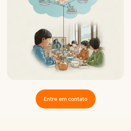
Entre em contato