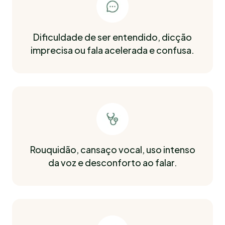
Dificuldade de ser entendido, dicção
imprecisa ou fala acelerada e confusa.
Rouquidão, cansaço vocal, uso intenso
da voz e desconforto ao falar.