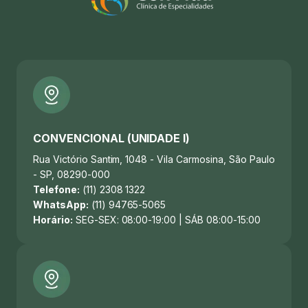
CONVENCIONAL (UNIDADE I)
Rua Victório Santim, 1048 - Vila Carmosina, São Paulo
- SP, 08290-000
Telefone:
(11) 2308 1322
WhatsApp:
(11) 94765-5065
Horário:
SEG-SEX: 08:00-19:00 | SÁB 08:00-15:00