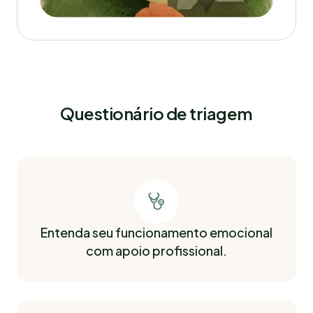
Questionário de triagem
Entenda seu funcionamento emocional
com apoio profissional.