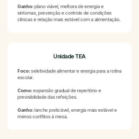
Ganho:
plano viável, melhora de energia e
sintomas, prevenção e controle de condições
clínicas e relação mais estável com a alimentação.
Unidade TEA
Foco:
seletividade alimentar e energia para a rotina
escolar.
Como:
expansão gradual de repertório e
previsibilidade das refeições.
Ganho:
lanche praticável, energia mais estável e
menos conflitos à mesa.