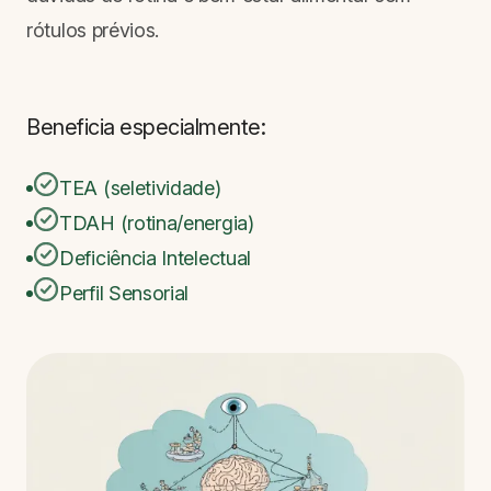
rótulos prévios.
Beneficia especialmente:
TEA (seletividade)
TDAH (rotina/energia)
Deficiência Intelectual
Perfil Sensorial