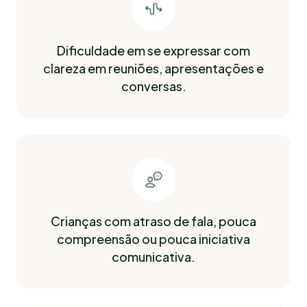
Dificuldade em se expressar com
clareza em reuniões, apresentações e
conversas.
Crianças com atraso de fala, pouca
compreensão ou pouca iniciativa
comunicativa.