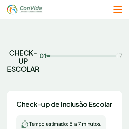
CHECK-
01
17
UP
ESCOLAR
Check-up de Inclusão Escolar
Tempo estimado: 5 a 7 minutos.