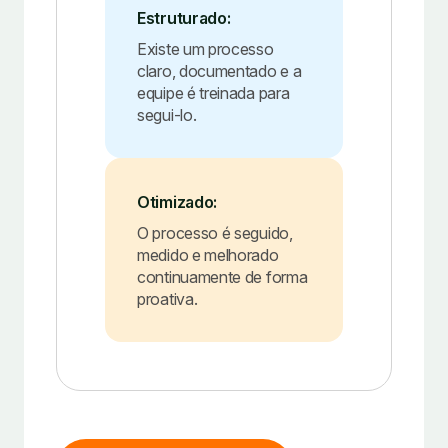
Estruturado:
Existe um processo
claro, documentado e a
equipe é treinada para
segui-lo.
Otimizado:
O processo é seguido,
medido e melhorado
continuamente de forma
proativa.