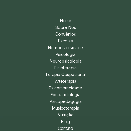
Home
Sobre Nós
Convênios
Escolas
Neurodiversidade
Psicologia
Neuropsicologia
Fisioterapia
Terapia Ocupacional
Arteterapia
Psicomotricidade
Fonoaudiologia
Psicopedagogia
Musicoterapia
Nutrição
Blog
Contato