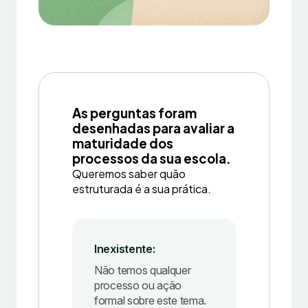
As perguntas foram
desenhadas para avaliar a
maturidade dos
processos da sua escola.
Queremos saber quão
estruturada é a sua prática.
Inexistente:
Não temos qualquer
processo ou ação
formal sobre este tema.