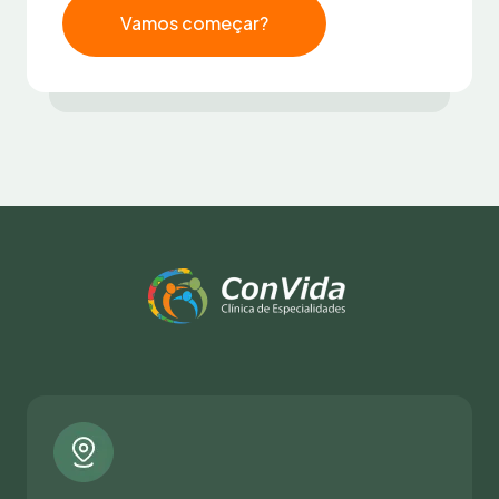
Vamos começar?