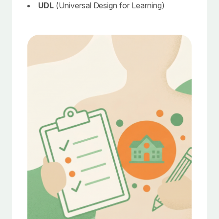
UDL
(Universal Design for Learning)