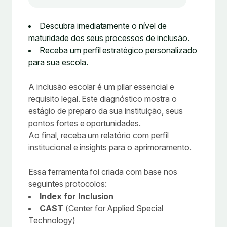
Descubra imediatamente o nível de
maturidade dos seus processos de inclusão.
Receba um perfil estratégico personalizado
para sua escola.
A inclusão escolar é um pilar essencial e
requisito legal. Este diagnóstico mostra o
estágio de preparo da sua instituição, seus
pontos fortes e oportunidades.
Ao final, receba um relatório com perfil
institucional e insights para o aprimoramento.
Essa ferramenta foi criada com base nos
seguintes protocolos:
Index for Inclusion
CAST
(Center for Applied Special
Technology)