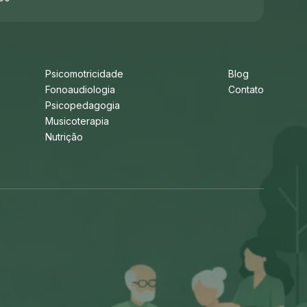
Psicomotricidade
Blog
Fonoaudiologia
Contato
Psicopedagogia
Musicoterapia
Nutrição